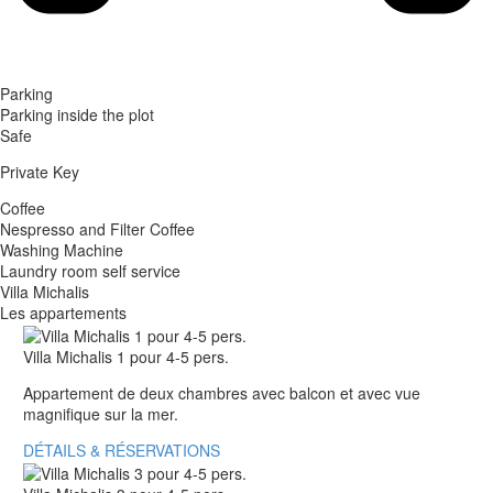
Parking
Parking inside the plot
Safe
Private Key
Coffee
Nespresso and Filter Coffee
Washing Machine
Laundry room self service
Villa Michalis
Les appartements
Villa Michalis 1 pour 4-5 pers.
Appartement de deux chambres avec balcon et avec vue
magnifique sur la mer.
DÉTAILS & RÉSERVATIONS