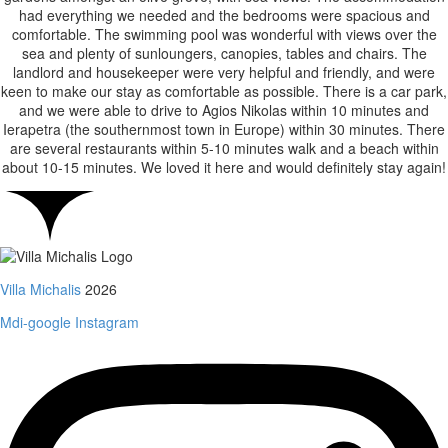
had everything we needed and the bedrooms were spacious and
comfortable. The swimming pool was wonderful with views over the
sea and plenty of sunloungers, canopies, tables and chairs. The
landlord and housekeeper were very helpful and friendly, and were
keen to make our stay as comfortable as possible. There is a car park,
and we were able to drive to Agios Nikolas within 10 minutes and
Ierapetra (the southernmost town in Europe) within 30 minutes. There
are several restaurants within 5-10 minutes walk and a beach within
about 10-15 minutes. We loved it here and would definitely stay again!
Villa Michalis
2026
Mdi-google
Instagram