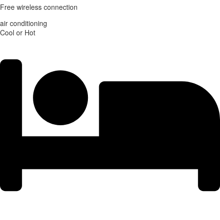
Free wireless connection
air conditioning
Cool or Hot