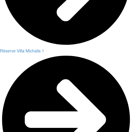
Réserve Villa Michalis 1