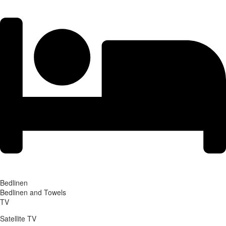
Bedlinen
Bedlinen and Towels
TV
Satellite TV