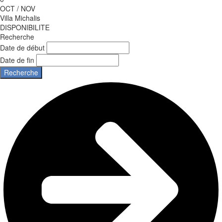
OCT / NOV
Villa Michalis
DISPONIBILITE
Recherche
Date de début
Date de fin
Recherche