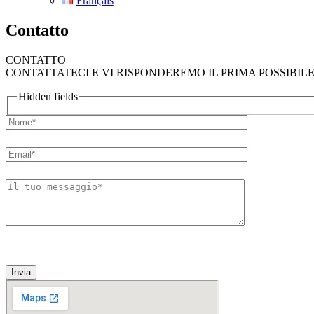
Français
Contatto
CONTATTO
CONTATTATECI E VI RISPONDEREMO IL PRIMA POSSIBILE
Hidden fields